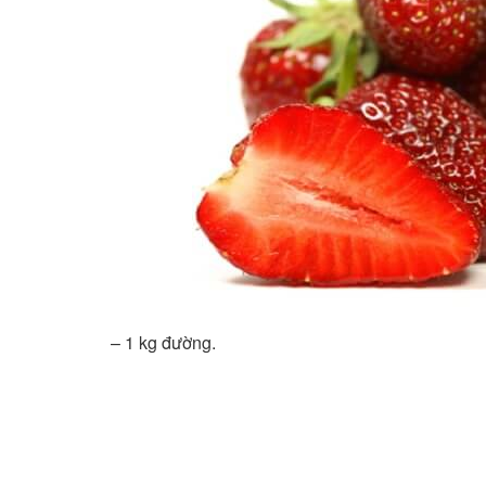
– 1 kg đường.