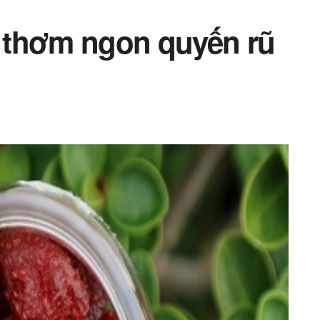
 thơm ngon quyến rũ