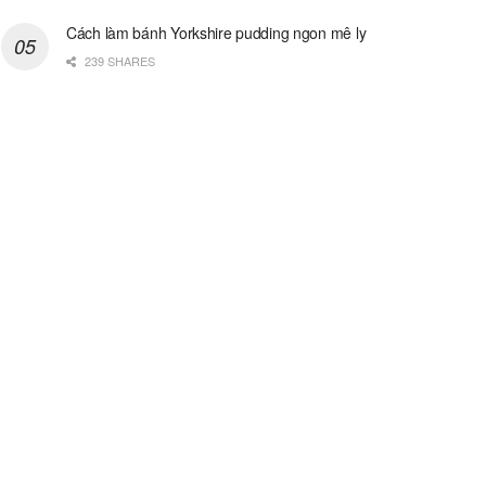
Cách làm bánh Yorkshire pudding ngon mê ly
239 SHARES