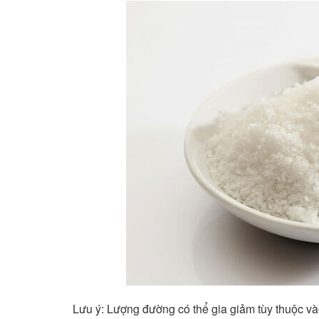
Lưu ý: Lượng đường có thể gia giảm tùy thuộc v