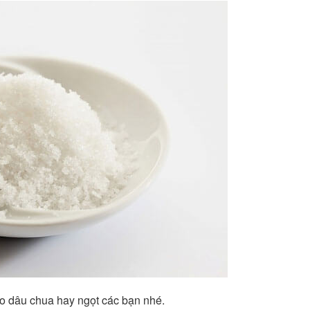
ào dâu chua hay ngọt các bạn nhé.