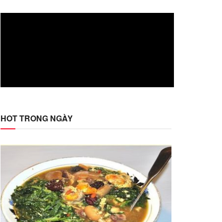
HOT TRONG NGÀY