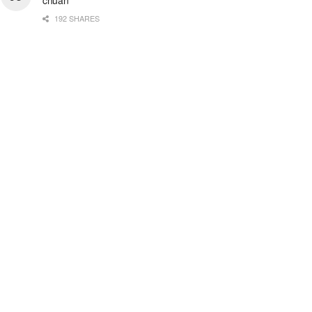
192 SHARES