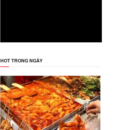
HOT TRONG NGÀY