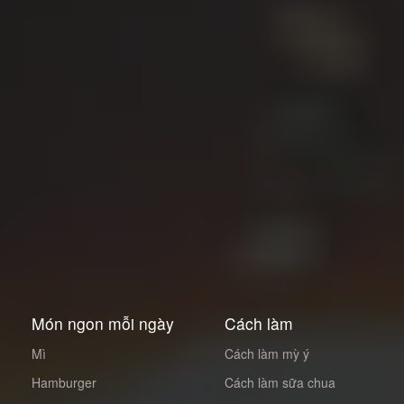
Món ngon mỗi ngày
Cách làm
Mì
Cách làm mỳ ý
Hamburger
Cách làm sữa chua