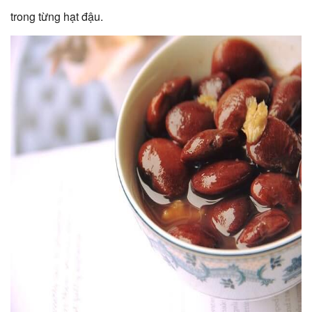
trong từng hạt đậu.