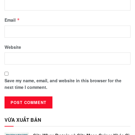
Email
*
Website
Save my name, email, and website in this browser for the
next time I comment.
VỪA XUẤT BẢN