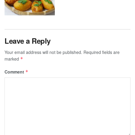
Leave a Reply
Your email address will not be published.
Required fields are
marked
*
Comment
*