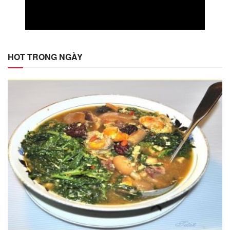
HOT TRONG NGÀY