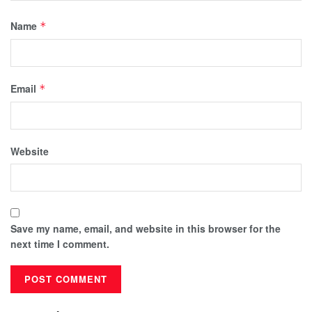
Name
*
Email
*
Website
Save my name, email, and website in this browser for the
next time I comment.