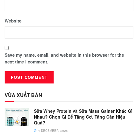
Website
Save my name, email, and website in this browser for the
next time I comment.
VỪA XUẤT BẢN
Sữa Whey Protein và Sữa Mass Gainer Khác Gì
Nhau? Chọn Gì Để Tăng Cơ, Tăng Cân Hiệu
Quả?
4 DECEMBER, 2025