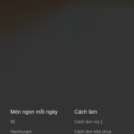
Món ngon mỗi ngày
Cách làm
Mì
Cách làm mỳ ý
Hamburger
Cách làm sữa chua