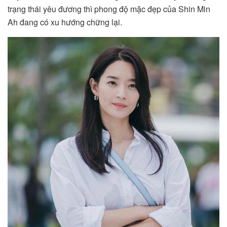
trạng thái yêu đương thì phong độ mặc đẹp của Shin Min
Ah đang có xu hướng chững lại.