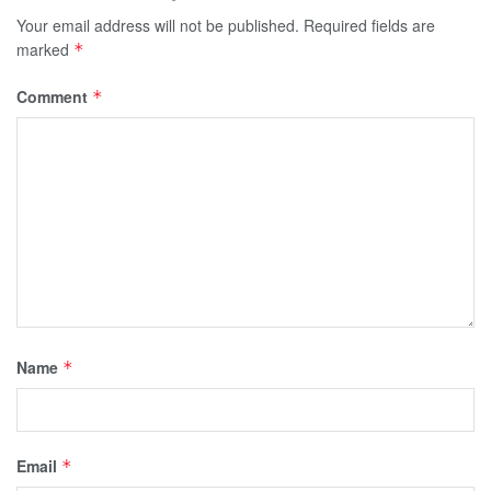
Your email address will not be published.
Required fields are
marked
*
Comment
*
Name
*
Email
*