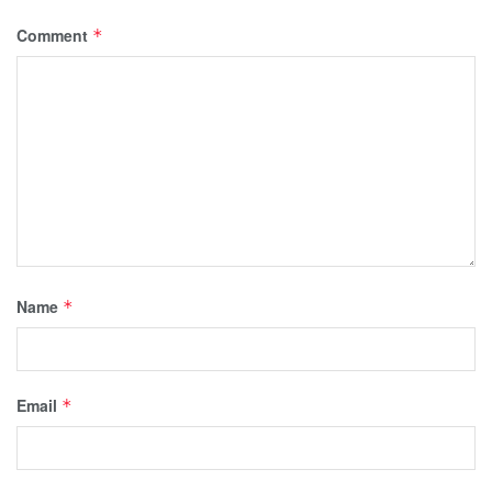
Comment
*
Name
*
Email
*