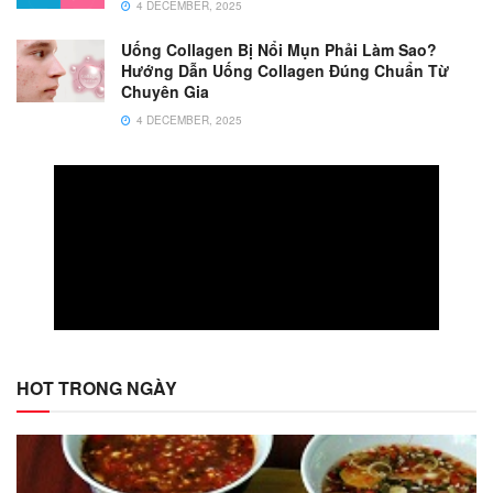
4 DECEMBER, 2025
Uống Collagen Bị Nổi Mụn Phải Làm Sao?
Hướng Dẫn Uống Collagen Đúng Chuẩn Từ
Chuyên Gia
4 DECEMBER, 2025
HOT TRONG NGÀY