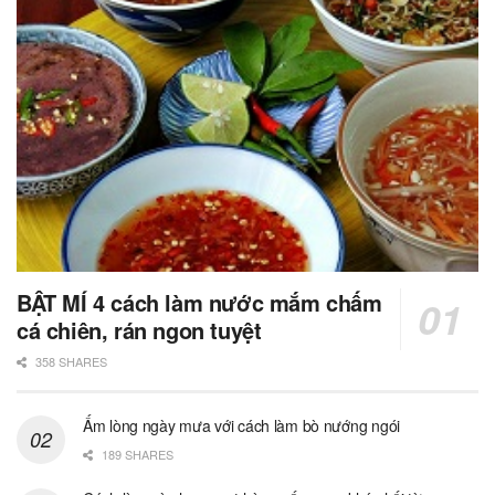
BẬT MÍ 4 cách làm nước mắm chấm
cá chiên, rán ngon tuyệt
358 SHARES
Ấm lòng ngày mưa với cách làm bò nướng ngói
189 SHARES