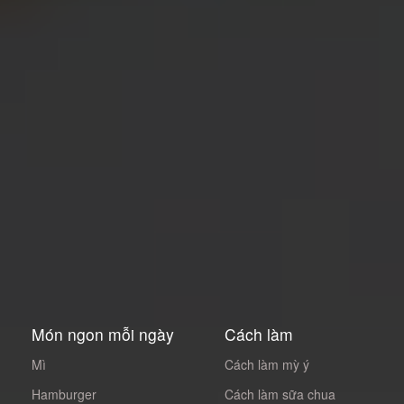
Món ngon mỗi ngày
Cách làm
Mì
Cách làm mỳ ý
Hamburger
Cách làm sữa chua