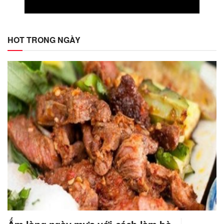
HOT TRONG NGÀY