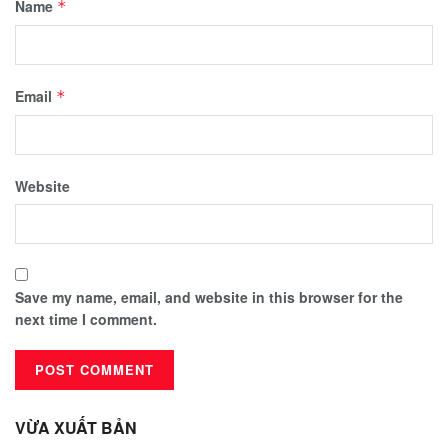
Name
*
Email
*
Website
Save my name, email, and website in this browser for the
next time I comment.
VỪA XUẤT BẢN