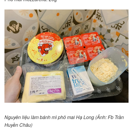
Nguyên liệu làm bánh mì phô mai Hạ Long (Ảnh: Fb Trần
Huyền Châu)