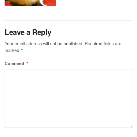
Leave a Reply
Your email address will not be published.
Required fields are
marked
*
Comment
*