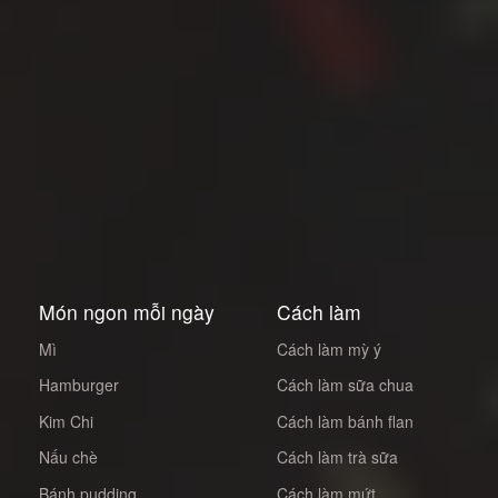
Món ngon mỗi ngày
Cách làm
Mì
Cách làm mỳ ý
Hamburger
Cách làm sữa chua
Kim Chi
Cách làm bánh flan
Nấu chè
Cách làm trà sữa
Bánh pudding
Cách làm mứt