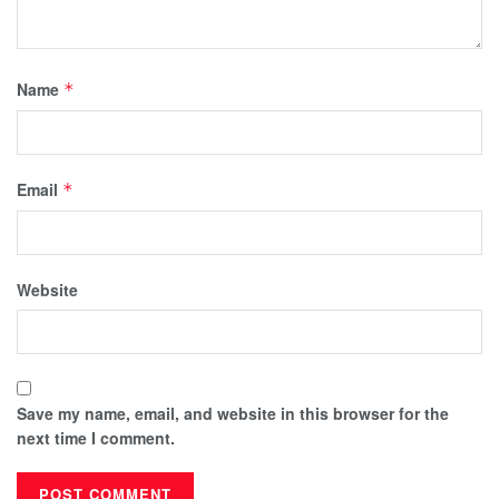
Name
*
Email
*
Website
Save my name, email, and website in this browser for the
next time I comment.