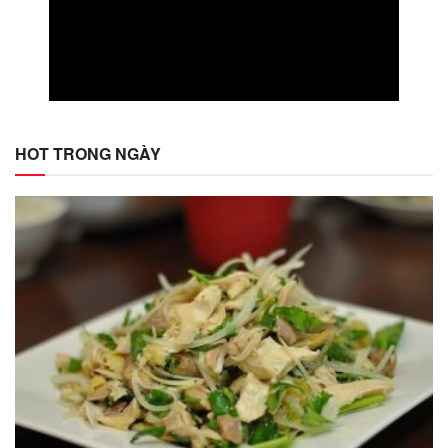
HOT TRONG NGÀY