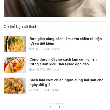
Có thể bạn sẽ thích
Đơn giản cùng cách làm cơm chiên tỏi tiện
lợi và tiết kiệm
23 SEPTEMBER, 2020
Công thức mới cho cách làm cơm chiên
trứng cuộn kiểu Hàn Quốc độc đáo
23 SEPTEMBER, 2020
Cách làm cơm chiên ngon cùng hải sản cho
ngày đổi gió
23 SEPTEMBER, 2020