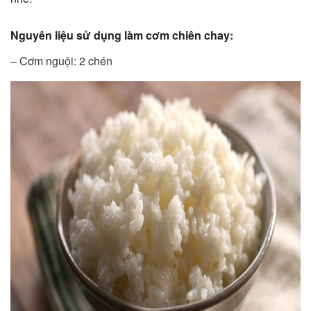
Nguyên liệu sử dụng làm cơm chiên chay:
– Cơm nguội: 2 chén