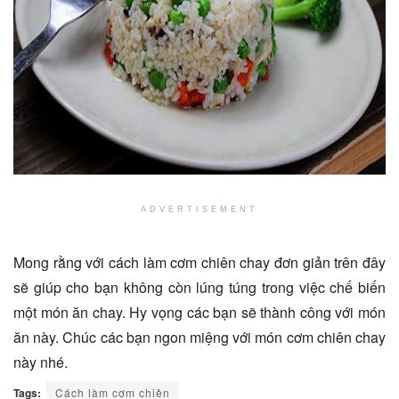
ADVERTISEMENT
Mong rằng với cách làm cơm chiên chay đơn giản trên đây
sẽ giúp cho bạn không còn lúng túng trong việc chế biến
một món ăn chay. Hy vọng các bạn sẽ thành công với món
ăn này. Chúc các bạn ngon miệng với món cơm chiên chay
này nhé.
Tags:
Cách làm cơm chiên