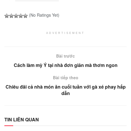
(No Ratings Yet)
ADVERTISEMENT
Bài trước
Cách làm mỳ Ý tại nhà đơn giản mà thơm ngon
Bài tiếp theo
Chiêu đãi cả nhà món ăn cuối tuần với gà xé phay hấp
dẫn
TIN LIÊN QUAN