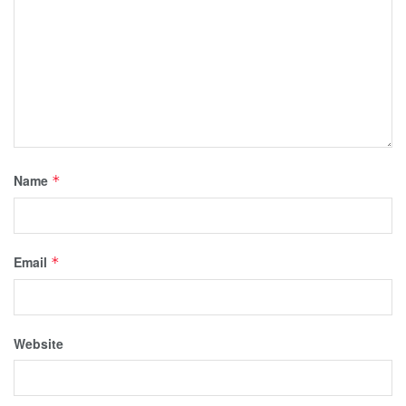
Name
*
Email
*
Website