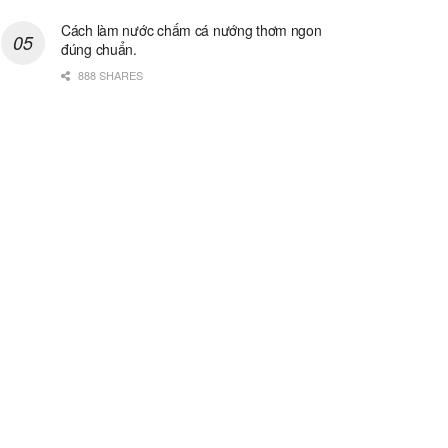
Cách làm nước chấm cá nướng thơm ngon
đúng chuẩn.
888 SHARES