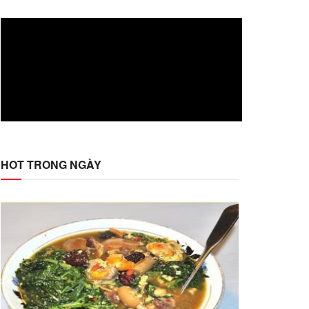
HOT TRONG NGÀY