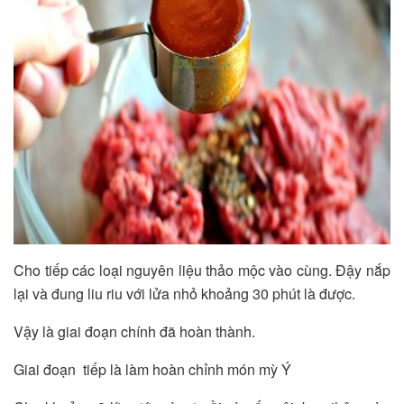
Cho tiếp các loại nguyên liệu thảo mộc vào cùng. Đậy nắp
lại và đung liu riu với lửa nhỏ khoảng 30 phút là được.
Vậy là giai đoạn chính đã hoàn thành.
Giai đoạn tiếp là làm hoàn chỉnh món mỳ Ý