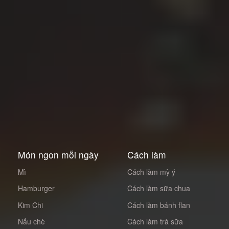
Món ngon mỗi ngày
Cách làm
Mì
Cách làm mỳ ý
Hamburger
Cách làm sữa chua
Kim Chi
Cách làm bánh flan
Nấu chè
Cách làm trà sữa