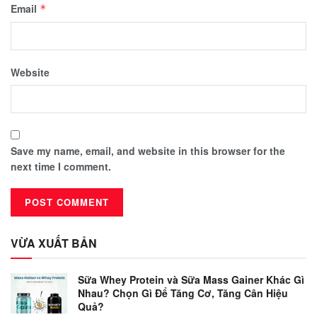
Email
*
Website
Save my name, email, and website in this browser for the
next time I comment.
VỪA XUẤT BẢN
Sữa Whey Protein và Sữa Mass Gainer Khác Gì
Nhau? Chọn Gì Để Tăng Cơ, Tăng Cân Hiệu
Quả?