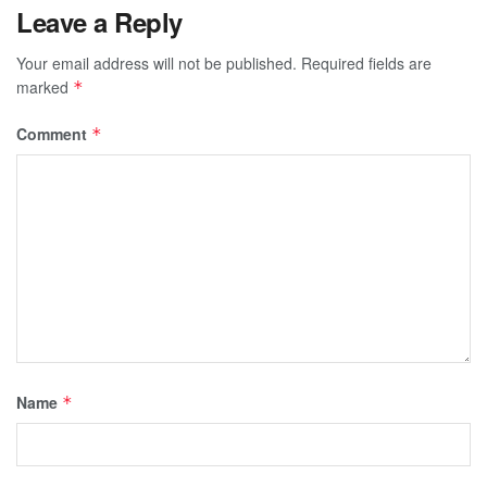
Leave a Reply
Your email address will not be published.
Required fields are
marked
*
Comment
*
Name
*