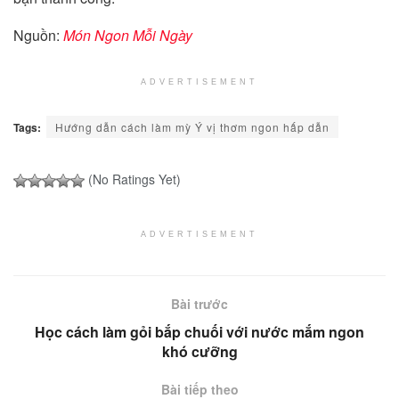
Nguồn:
Món Ngon Mỗi Ngày
ADVERTISEMENT
Tags:
Hướng dẫn cách làm mỳ Ý vị thơm ngon hấp dẫn
(No Ratings Yet)
ADVERTISEMENT
Bài trước
Học cách làm gỏi bắp chuối với nước mắm ngon
khó cưỡng
Bài tiếp theo