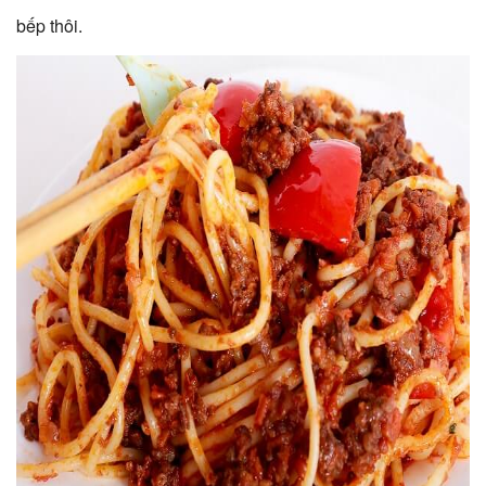
bếp thôi.