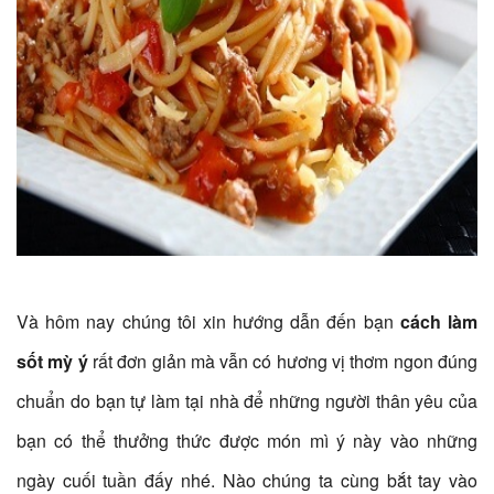
Và hôm nay chúng tôi xin hướng dẫn đến bạn
cách làm
sốt mỳ ý
rất đơn giản mà vẫn có hương vị thơm ngon đúng
chuẩn do bạn tự làm tại nhà để những người thân yêu của
bạn có thể thưởng thức được món mì ý này vào những
ngày cuối tuần đấy nhé. Nào chúng ta cùng bắt tay vào