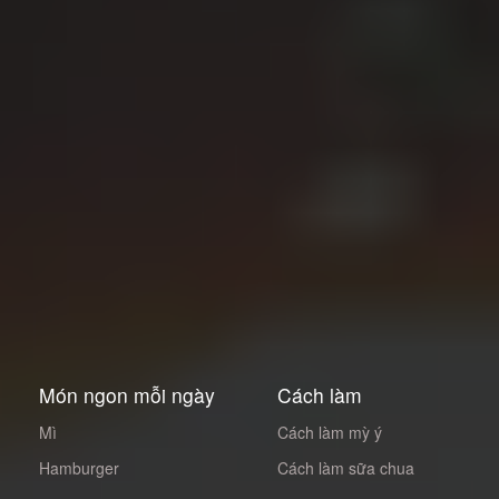
Món ngon mỗi ngày
Cách làm
Mì
Cách làm mỳ ý
Hamburger
Cách làm sữa chua