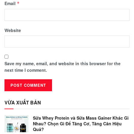
Email
*
Website
Save my name, email, and website in this browser for the
next time I comment.
VỪA XUẤT BẢN
Sữa Whey Protein và Sữa Mass Gainer Khác Gì
Nhau? Chọn Gì Để Tăng Cơ, Tăng Cân Hiệu
Quả?