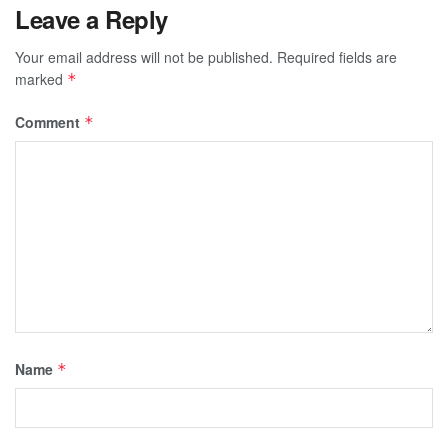
Leave a Reply
Your email address will not be published.
Required fields are
marked
*
Comment
*
Name
*