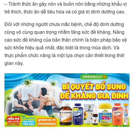
– Tránh thức ăn gây nôn và buồn nôn bằng những khẩu vị
trẻ thích, thức ăn dễ tiêu hóa và có giá trị dinh dưỡng cao.
Đối với những người chưa mắc bệnh, chế độ dinh dưỡng
cũng vô cùng quan trọng nhằm tăng sức đề kháng. Nâng
cao sức đề kháng của bản thân chính là biện pháp bảo vệ
sức khỏe hiệu quả nhất, đặc biệt là trong mùa dịch. Và
thực phẩm chức năng là một lựa chọn cần thiết trong thời
gian này.