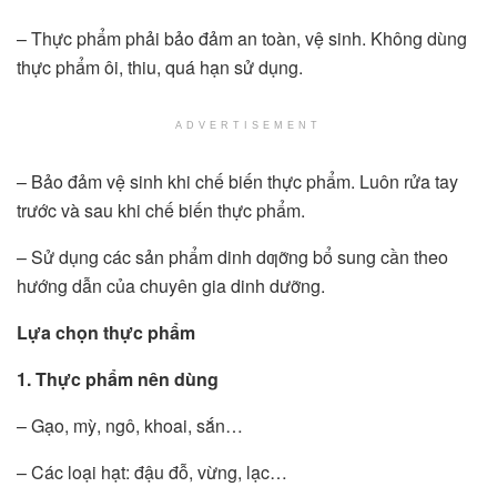
– Thực phẩm phải bảo đảm an toàn, vệ sinh. Không dùng
thực phẩm ôi, thiu, quá hạn sử dụng.
ADVERTISEMENT
– Bảo đảm vệ sinh khi chế biến thực phẩm. Luôn rửa tay
trước và sau khi chế biến thực phẩm.
– Sử dụng các sản phẩm dinh dƣỡng bổ sung cần theo
hướng dẫn của chuyên gia dinh dưỡng.
Lựa chọn thực phẩm
1. Thực phẩm nên dùng
– Gạo, mỳ, ngô, khoai, sắn…
– Các loại hạt: đậu đỗ, vừng, lạc…