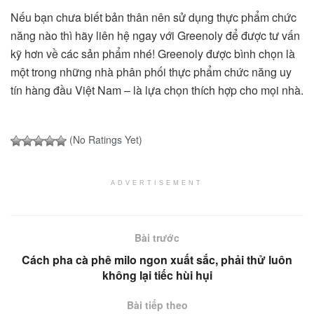
Nếu bạn chưa biết bản thân nên sử dụng thực phẩm chức
năng nào thì hãy liên hệ ngay với Greenoly để được tư vấn
kỹ hơn về các sản phẩm nhé! Greenoly được bình chọn là
một trong những nhà phân phối thực phẩm chức năng uy
tín hàng đầu Việt Nam – là lựa chọn thích hợp cho mọi nhà.
(No Ratings Yet)
ADVERTISEMENT
Bài trước
Cách pha cà phê milo ngon xuất sắc, phải thử luôn
không lại tiếc hùi hụi
Bài tiếp theo