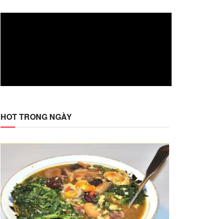
HOT TRONG NGÀY