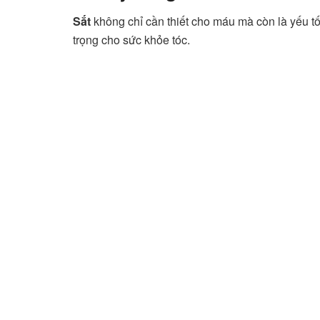
Sắt
không chỉ cần thiết cho máu mà còn là yếu t
trọng cho sức khỏe tóc.