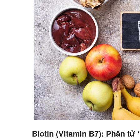
Biotin (Vitamin B7): Phân tử