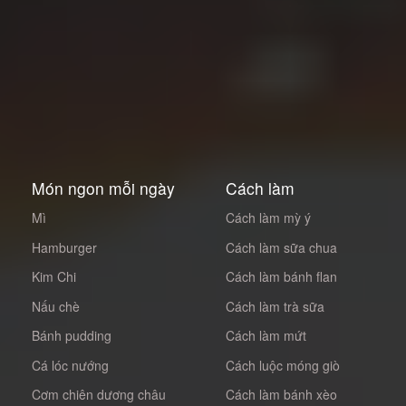
Món ngon mỗi ngày
Cách làm
Mì
Cách làm mỳ ý
Hamburger
Cách làm sữa chua
Kim Chi
Cách làm bánh flan
Nấu chè
Cách làm trà sữa
Bánh pudding
Cách làm mứt
Cá lóc nướng
Cách luộc móng giò
Cơm chiên dương châu
Cách làm bánh xèo