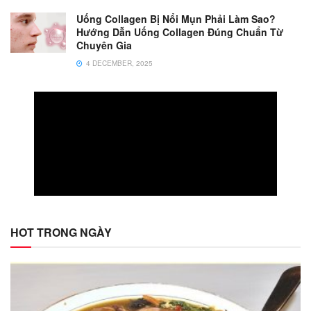
Uống Collagen Bị Nổi Mụn Phải Làm Sao?
Hướng Dẫn Uống Collagen Đúng Chuẩn Từ
Chuyên Gia
4 DECEMBER, 2025
HOT TRONG NGÀY