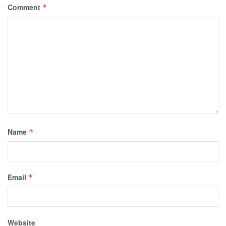
Comment
*
Name
*
Email
*
Website