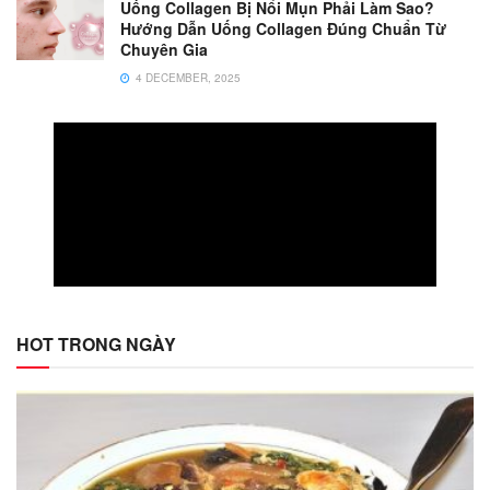
Uống Collagen Bị Nổi Mụn Phải Làm Sao?
Hướng Dẫn Uống Collagen Đúng Chuẩn Từ
Chuyên Gia
4 DECEMBER, 2025
HOT TRONG NGÀY