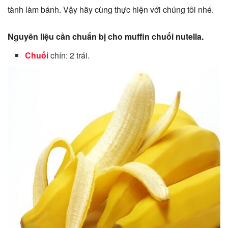
tành làm bánh. Vậy hãy cùng thực hiện với chúng tôi nhé.
Nguyên liệu cần chuẩn bị cho muffin chuối nutella.
Chuối
chín: 2 trái.