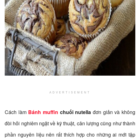
ADVERTISEMENT
Cách làm
Bánh muffin
chuối nutella
đơn giản và không
đòi hỏi nghiêm ngặt về kỹ thuật, cân lượng cũng như thành
phần nguyên liệu nên rất thích hợp cho những ai mới tập