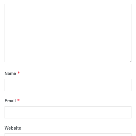
Name
*
Email
*
Website