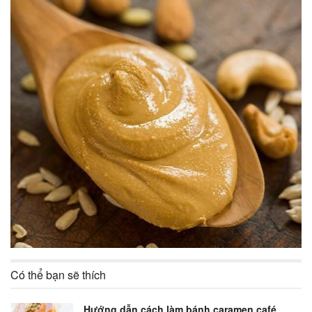
Có thể bạn sẽ thích
Hướng dẫn cách làm bánh caramen café