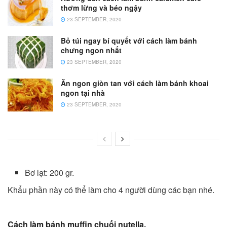
thơm lừng và béo ngậy
23 SEPTEMBER, 2020
Bỏ túi ngay bí quyết với cách làm bánh
chưng ngon nhất
23 SEPTEMBER, 2020
Ăn ngon giòn tan với cách làm bánh khoai
ngon tại nhà
23 SEPTEMBER, 2020
Bơ lạt: 200 gr.
Khẩu phần này có thể làm cho 4 người dùng các bạn nhé.
Cách làm bánh muffin chuối nutella.