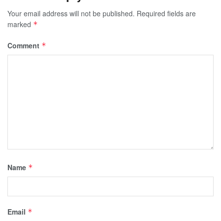
Your email address will not be published.
Required fields are
marked
*
Comment
*
Name
*
Email
*