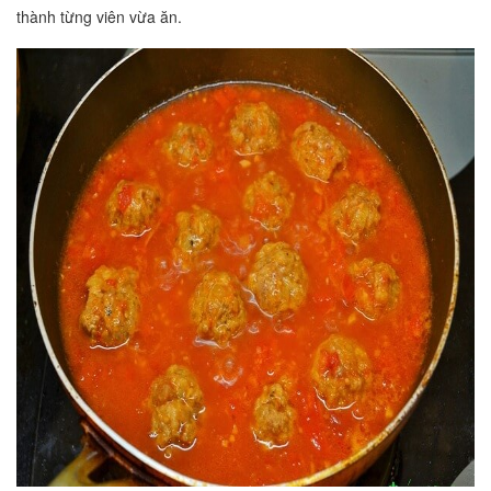
thành từng viên vừa ăn.