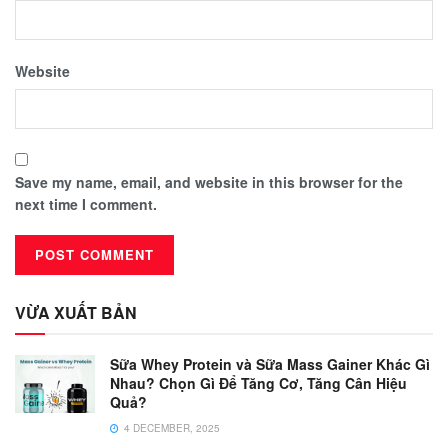
Website
Save my name, email, and website in this browser for the
next time I comment.
VỪA XUẤT BẢN
Sữa Whey Protein và Sữa Mass Gainer Khác Gì
Nhau? Chọn Gì Để Tăng Cơ, Tăng Cân Hiệu
Quả?
4 DECEMBER, 2025