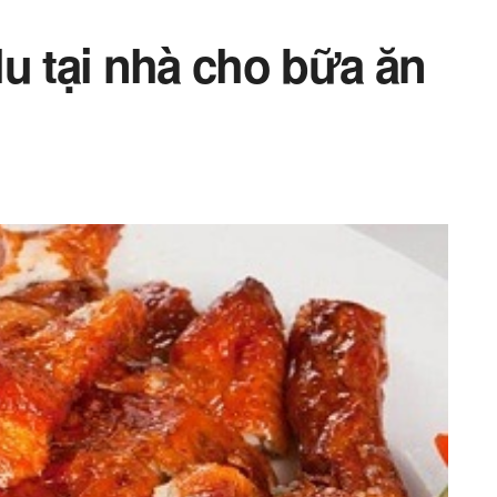
u tại nhà cho bữa ăn