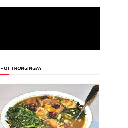
HOT TRONG NGÀY