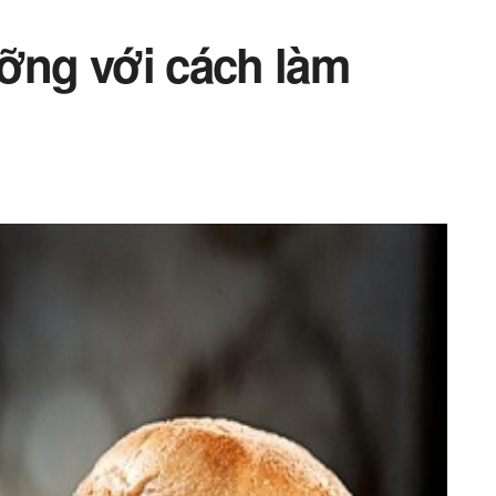
ng với cách làm