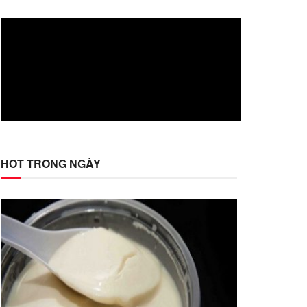
HOT TRONG NGÀY