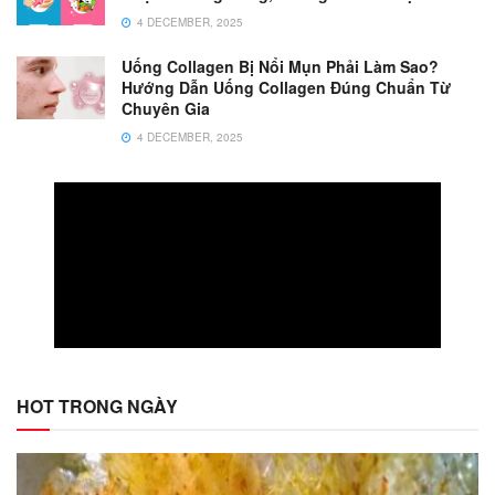
4 DECEMBER, 2025
Uống Collagen Bị Nổi Mụn Phải Làm Sao?
Hướng Dẫn Uống Collagen Đúng Chuẩn Từ
Chuyên Gia
4 DECEMBER, 2025
HOT TRONG NGÀY