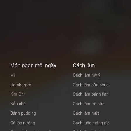
Món ngon mỗi ngày
Cách làm
Mì
Cách làm mỳ ý
Hamburger
Cách làm sữa chua
Kim Chi
Cách làm bánh flan
Nấu chè
Cách làm trà sữa
Bánh pudding
Cách làm mứt
Cá lóc nướng
Cách luộc móng giò