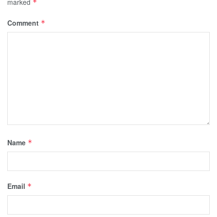
marked
*
Comment
*
Name
*
Email
*