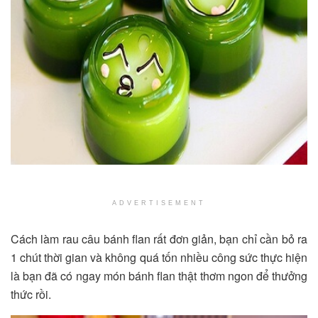
ADVERTISEMENT
Cách làm rau câu bánh flan rất đơn giản, bạn chỉ cần bỏ ra
1 chút thời gian và không quá tốn nhiều công sức thực hiện
là bạn đã có ngay món bánh flan thật thơm ngon để thưởng
thức rồi.