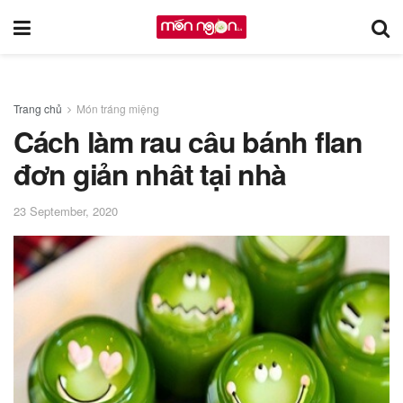
Trang chủ
Món tráng miệng
Cách làm rau câu bánh flan
đơn giản nhât tại nhà
23 September, 2020