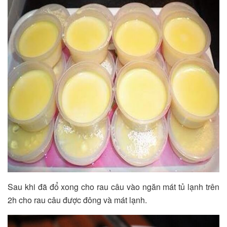
Sau khi đã đổ xong cho rau câu vào ngăn mát tủ lạnh trên
2h cho rau câu được đông và mát lạnh.