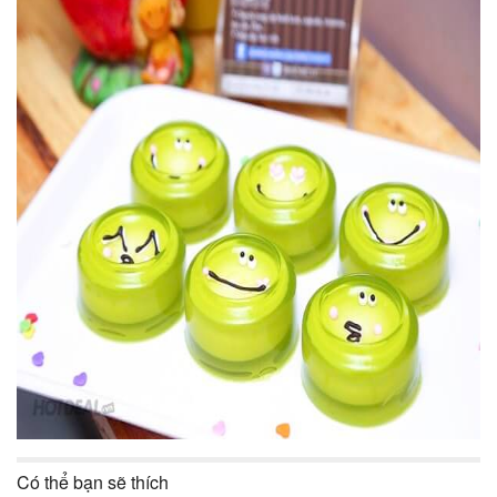
Có thể bạn sẽ thích