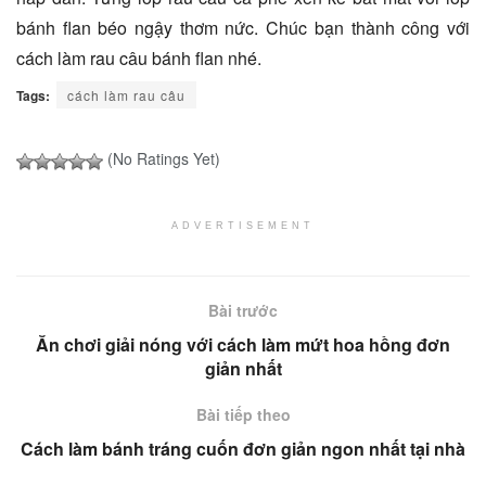
bánh flan béo ngậy thơm nức. Chúc bạn thành công với
cách làm rau câu bánh flan nhé.
Tags:
cách làm rau câu
(No Ratings Yet)
ADVERTISEMENT
Bài trước
Ăn chơi giải nóng với cách làm mứt hoa hồng đơn
giản nhất
Bài tiếp theo
Cách làm bánh tráng cuốn đơn giản ngon nhất tại nhà