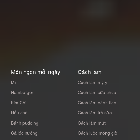
Món ngon mỗi ngày
Cách làm
Mì
Cách làm mỳ ý
Hamburger
Cách làm sữa chua
Kim Chi
Cách làm bánh flan
Nấu chè
Cách làm trà sữa
Bánh pudding
Cách làm mứt
Cá lóc nướng
Cách luộc móng giò