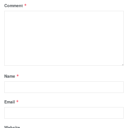
Comment
*
Name
*
Email
*
Website