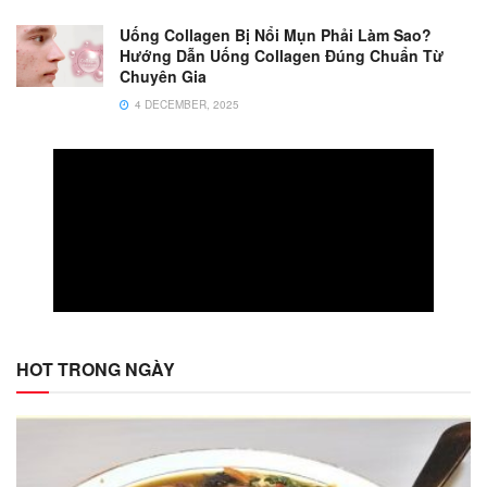
Uống Collagen Bị Nổi Mụn Phải Làm Sao?
Hướng Dẫn Uống Collagen Đúng Chuẩn Từ
Chuyên Gia
4 DECEMBER, 2025
HOT TRONG NGÀY