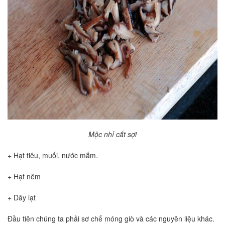
Mộc nhỉ cắt sợi
+ Hạt tiêu, muối, nước mắm.
+ Hạt nêm
+ Dây lạt
Đầu tiên chúng ta phải sơ chế móng giò và các nguyên liệu khác.