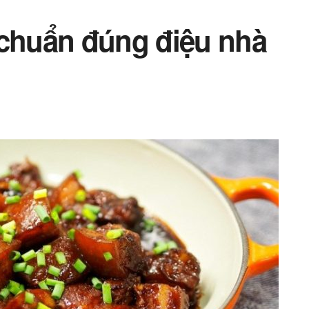
 chuẩn đúng điệu nhà