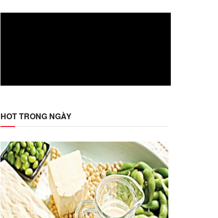
HOT TRONG NGÀY