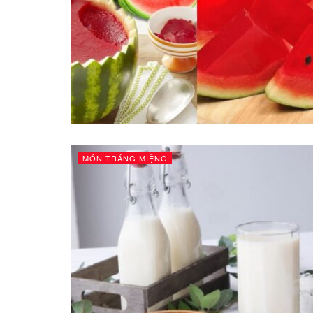
MÓN TRÁNG MIỆNG