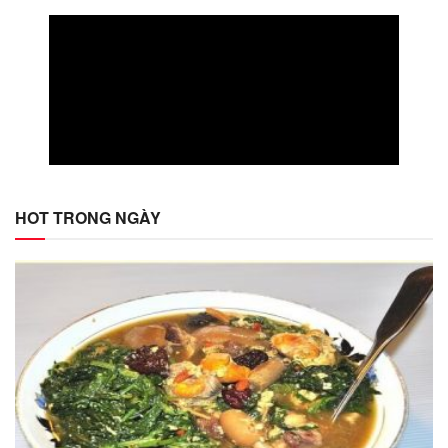
HOT TRONG NGÀY