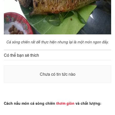
Cá sòng chiên rất dễ thực hiện nhưng lại là một món ngon đấy.
Có thể bạn sẽ thích
Chưa có tin tức nào
Cách nấu món cá sòng chiên
thơm giòn
và chất lượng: