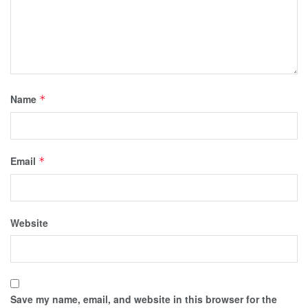
Name
*
Email
*
Website
Save my name, email, and website in this browser for the