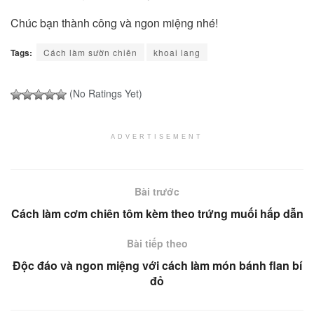
Chúc bạn thành công và ngon miệng nhé!
Tags:
Cách làm sườn chiên
khoai lang
(No Ratings Yet)
ADVERTISEMENT
Bài trước
Cách làm cơm chiên tôm kèm theo trứng muối hấp dẫn
Bài tiếp theo
Độc đáo và ngon miệng với cách làm món bánh flan bí
đỏ