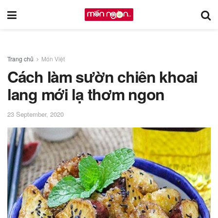
Trang chủ
Món Việt
Cách làm sườn chiên khoai
lang mới lạ thơm ngon
23 September, 2020