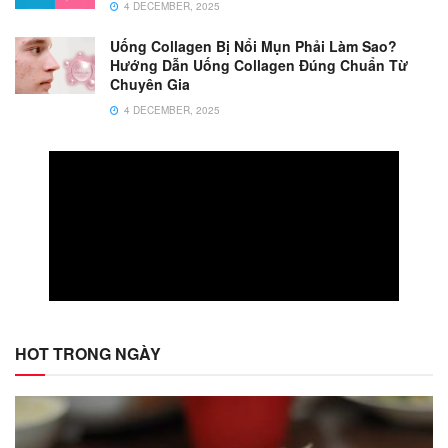
4 DECEMBER, 2025
Uống Collagen Bị Nổi Mụn Phải Làm Sao?
Hướng Dẫn Uống Collagen Đúng Chuẩn Từ
Chuyên Gia
4 DECEMBER, 2025
HOT TRONG NGÀY