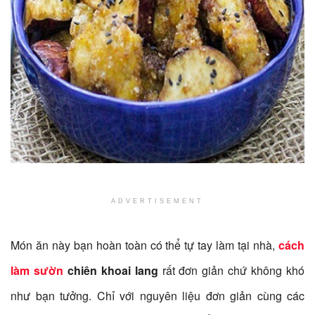
ADVERTISEMENT
Món ăn này bạn hoàn toàn có thể tự tay làm tại nhà,
cách
làm sườn
chiên khoai lang
rất đơn giản chứ không khó
như bạn tưởng. Chỉ với nguyên liệu đơn giản cùng các