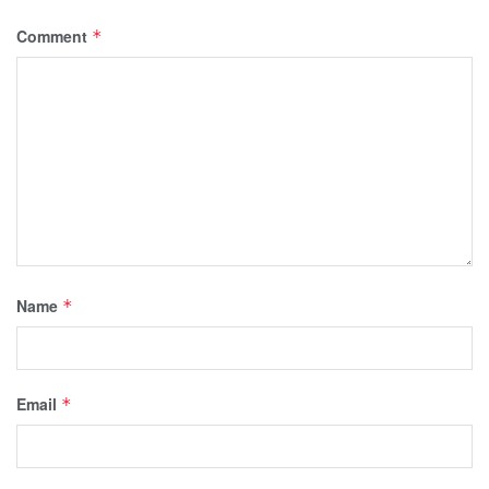
Comment
*
Name
*
Email
*