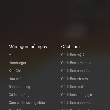
Món ngon mỗi ngày
Cách làm
Mì
Cách làm mỳ ý
Hamburger
Cách làm sữa chua
Kim Chi
Cách làm bánh flan
Nấu chè
Cách làm trà sữa
Bánh pudding
Cách làm mứt
Cá lóc nướng
Cách luộc móng giò
Cơm chiên dương châu
Cách làm bánh xèo