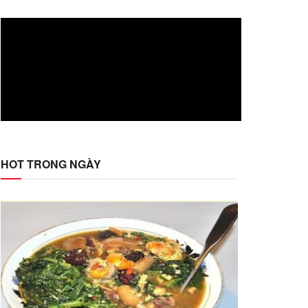
HOT TRONG NGÀY