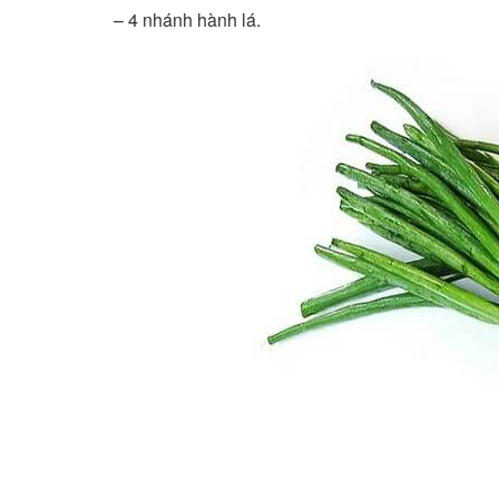
– 4 nhánh hành lá.