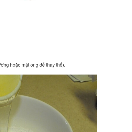
đường hoặc mật ong để thay thế).