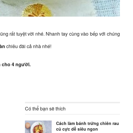
ũng rất tuyệt vời nhé. Nhanh tay cùng vào bếp với chúng
àn
chiêu đãi cả nhà nhé!
 cho 4 người.
Có thể bạn sẽ thích
Cách làm bánh trứng chiên rau
củ cực dễ siêu ngon