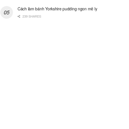
Cách làm bánh Yorkshire pudding ngon mê ly
239 SHARES