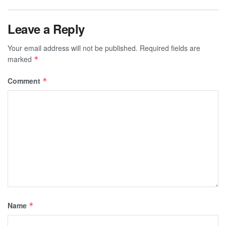
Leave a Reply
Your email address will not be published.
Required fields are
marked
*
Comment
*
Name
*