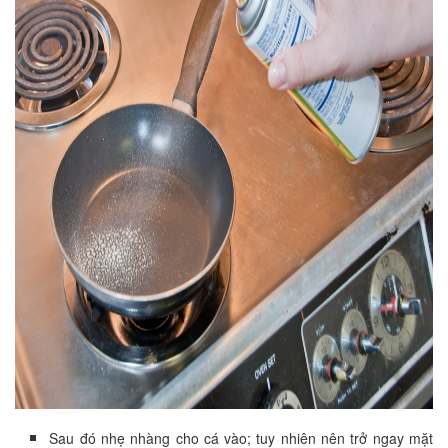
Sau đó nhẹ nhàng cho cá vào; tuy nhiên nên trở ngay mặt