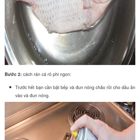
Bước 2:
cách rán cá rô phi ngon:
Trước hết bạn cần bật bếp và đun nóng chảo rồi cho dầu ăn
vào và đun nóng.