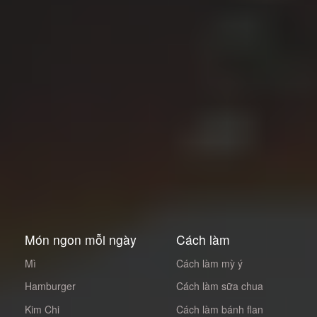
Món ngon mỗi ngày
Cách làm
Mì
Cách làm mỳ ý
Hamburger
Cách làm sữa chua
Kim Chi
Cách làm bánh flan