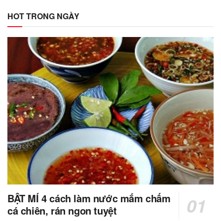
HOT TRONG NGÀY
BẬT MÍ 4 cách làm nước mắm chấm
cá chiên, rán ngon tuyệt