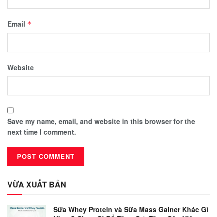
Email
*
Website
Save my name, email, and website in this browser for the
next time I comment.
VỪA XUẤT BẢN
Sữa Whey Protein và Sữa Mass Gainer Khác Gì