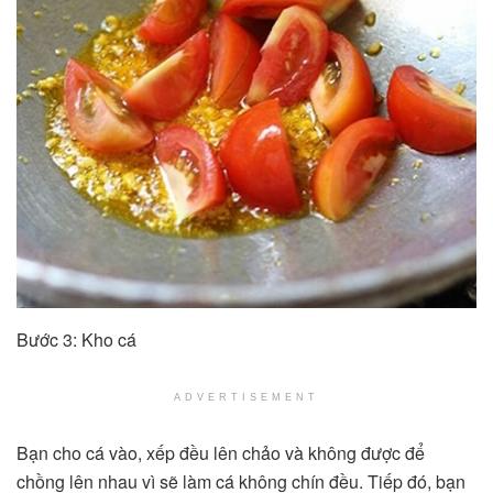
Bước 3: Kho cá
ADVERTISEMENT
Bạn cho cá vào, xếp đều lên chảo và không được để
chồng lên nhau vì sẽ làm cá không chín đều. Tiếp đó, bạn