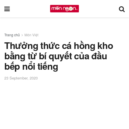
Trang chủ
Món Việt
Thưởng thức cá hồng kho
bằng từ bí quyết của đầu
bếp nổi tiếng
23 September, 2020