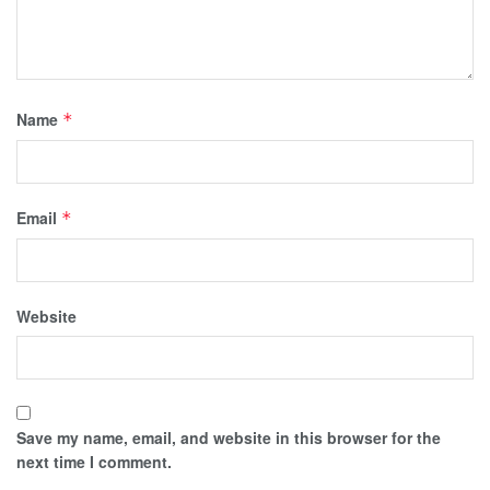
Name
*
Email
*
Website
Save my name, email, and website in this browser for the
next time I comment.