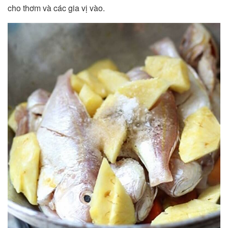
cho thơm và các gia vị vào.