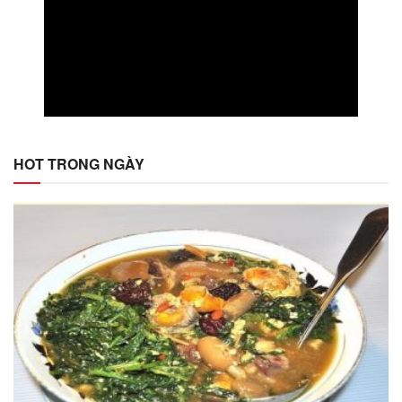
HOT TRONG NGÀY